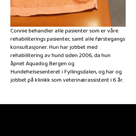
Connie behandler alle pasienter som er våre
rehabiliterings pasienter, samt alle førstegangs
konsultasjoner. Hun har jobbet med
rehabilitering av hund siden 2006, da hun
åpnet Aquadog Bergen og
Hundehelsesenteret i Fyllingsdalen, og har og
jobbet på klinikk som veterinærassistent i 6 år.