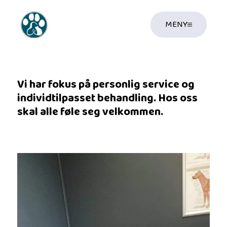
MENY
Vi har fokus på personlig service og
individtilpasset behandling. Hos oss
skal alle føle seg velkommen.