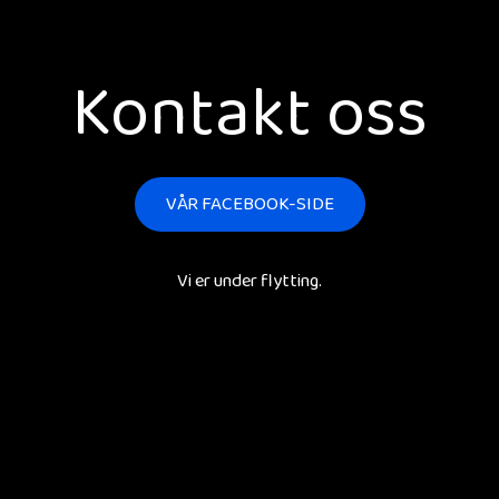
Kontakt oss
VÅR FACEBOOK-SIDE
Vi er under flytting.